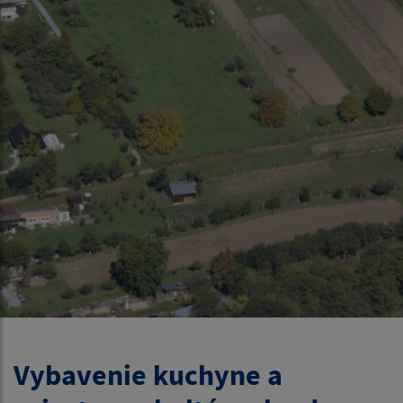
Vybavenie kuchyne a