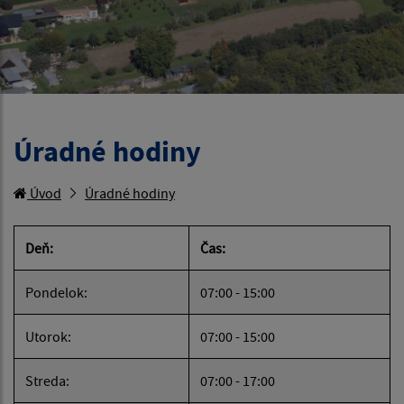
Úradné hodiny
Úvod
Úradné hodiny
Deň:
Čas:
Pondelok:
07:00 - 15:00
Utorok:
07:00 - 15:00
Streda:
07:00 - 17:00