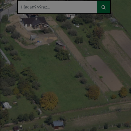
Hľadaný výraz...