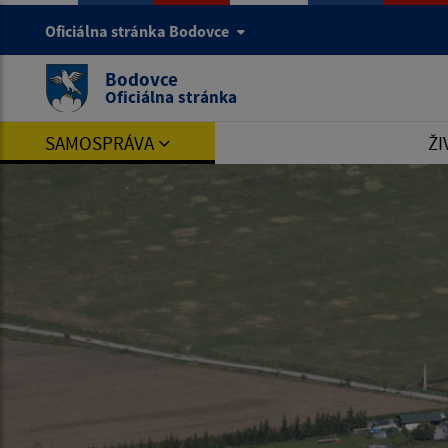
Oficiálna stránka Bodovce
Bodovce
Oficiálna stránka
SAMOSPRÁVA
ŽI