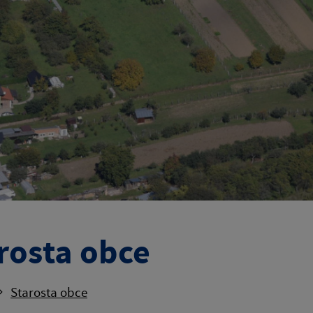
rosta obce
Starosta obce