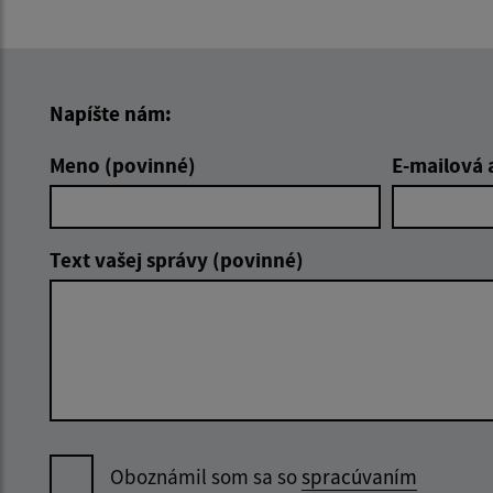
Napíšte nám:
Meno (povinné)
E-mailová 
Text vašej správy (povinné)
Oboznámil som sa so
spracúvaním