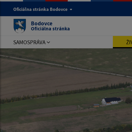
Oficiálna stránka Bodovce
Bodovce
Oficiálna stránka
SAMOSPRÁVA
ŽI