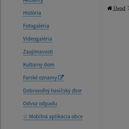
Úvod
História
Fotogaléria
Videogaléria
Zaujímavosti
Kultúrny dom
Farské oznamy
Dobrovoľný hasičský zbor
Odvoz odpadu
☆ Mobilná aplikácia obce