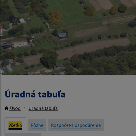
Úradná tabuľa
Úvod
Úradná tabuľa
Všetko
Rôzne
Rozpočet-Hospodárenie